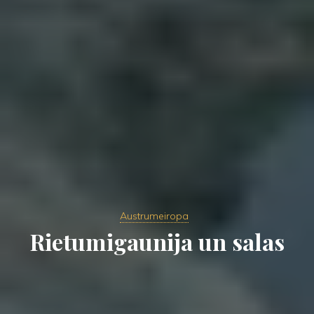
Austrumeiropa
Rietumigaunija un salas