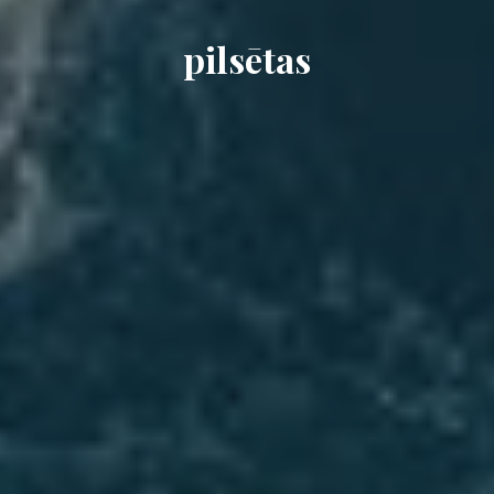
pilsētas